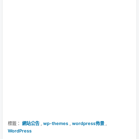
標籤：
網站公告
,
wp-themes
,
wordpress佈景
,
WordPress