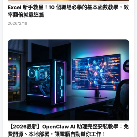
Excel 新手救星！10 個職場必學的基本函數教學，效
率翻倍就靠這篇
2026/2/18
【2026最新】OpenClaw AI 助理完整安裝教學：免
費開源、本地部署，讓電腦自動幫你工作！