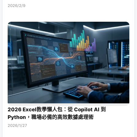
2026/2/9
2026 Excel教學懶人包：從 Copilot AI 到
Python，職場必備的高效數據處理術
2026/1/27