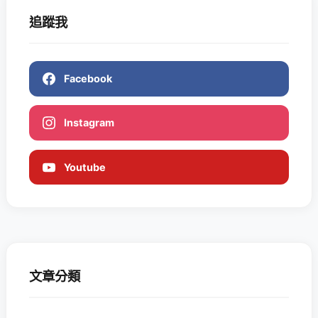
追蹤我
Facebook
Instagram
Youtube
文章分類