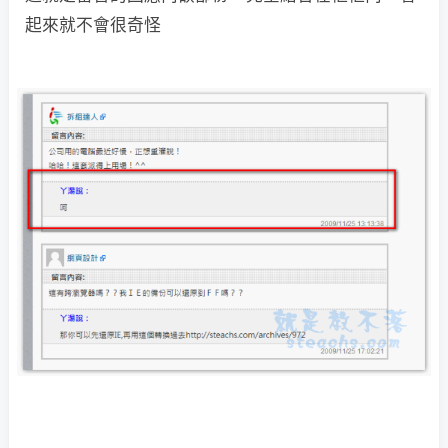
起來就不會很奇怪