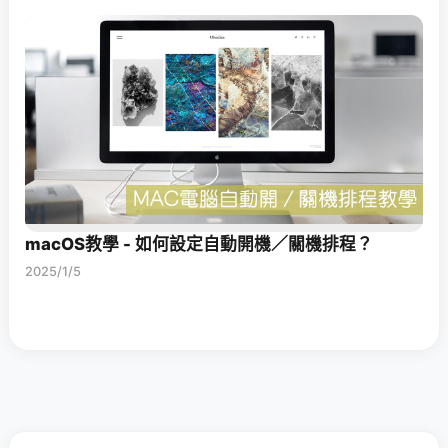
macOS教學 - 如何設定自動開機／關機排程？
2025/1/5