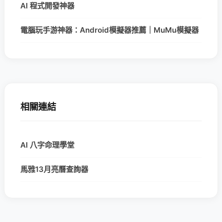
AI 程式開發神器
電腦玩手游神器：Android模擬器推薦｜MuMu模擬器
相關連結
AI 八字命理學堂
馬雅13月亮曆查詢器