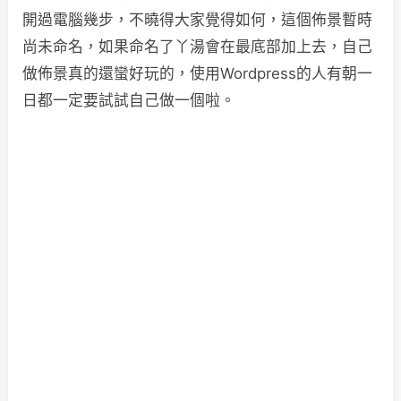
開過電腦幾步，不曉得大家覺得如何，這個佈景暫時
尚未命名，如果命名了丫湯會在最底部加上去，自己
做佈景真的還蠻好玩的，使用Wordpress的人有朝一
日都一定要試試自己做一個啦。