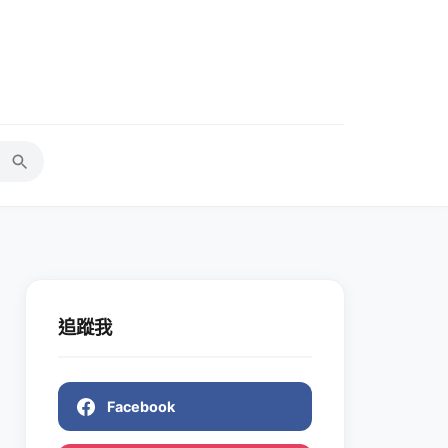
追蹤我
Facebook