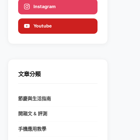
Instagram
Youtube
文章分類
節慶與生活指南
開箱文 & 評測
手機應用教學