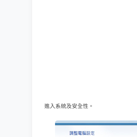
進入系統及安全性。