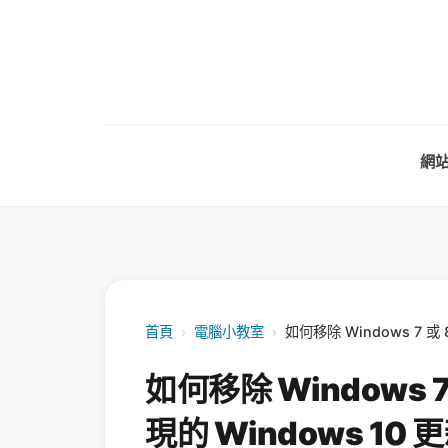
網
首頁
›
電腦小教室
›
如何移除 Windows 7 
如何移除 Windows
現的 Windows 10