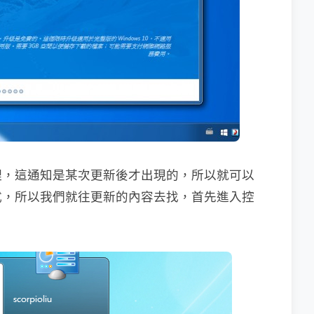
理，這通知是某次更新後才出現的，所以就可以
式，所以我們就往更新的內容去找，首先進入控