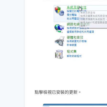
點擊檢視已安裝的更新。