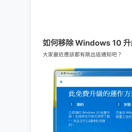
如何移除 Windows 10
大家最近應該都有跳出這通知吧？