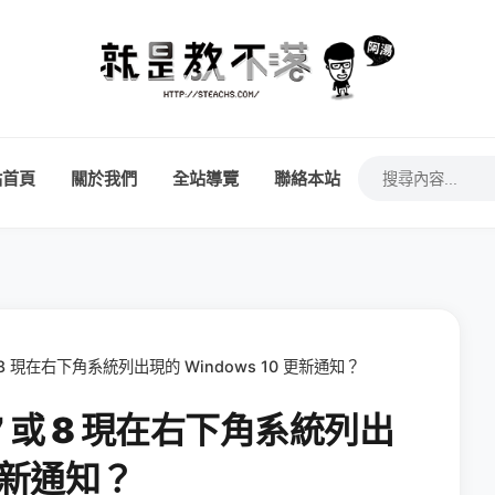
站首頁
關於我們
全站導覽
聯絡本站
或 8 現在右下角系統列出現的 Windows 10 更新通知？
 7 或 8 現在右下角系統列出
 更新通知？