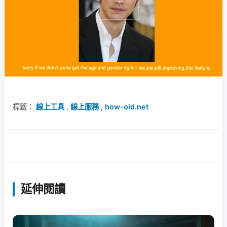
標籤：
線上工具
,
線上服務
,
how-old.net
延伸閱讀