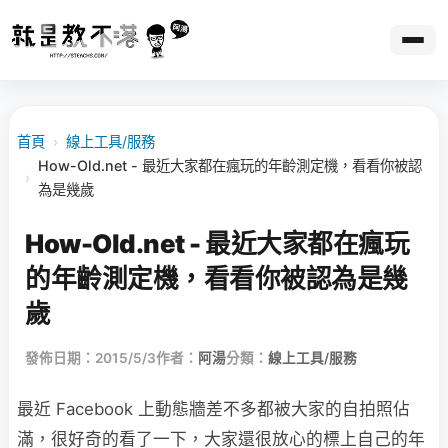
首頁
›
線上工具/服務
How-Old.net - 最近大家都在瘋玩的年齡測定機，看看你被認
›
為是幾歲
How-Old.net - 最近大家都在瘋玩
的年齡測定機，看看你被認為是幾
歲
發佈日期：2015/5/3
作者：
阿湯
分類：
線上工具/服務
最近 Facebook 上動態牆差不多都被大家的自拍照佔
滿，很好奇的看了一下，大家還很放心的標上自己的年