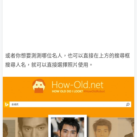
或者你想要測測哪位名人，也可以直接在上方的搜尋框
搜尋人名，就可以直接選擇照片使用。