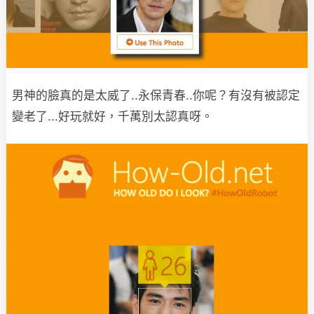
男神的臉真的是太威了..永保青春..你呢？有沒有被認定
變老了...好玩就好，千萬別太認真呀。