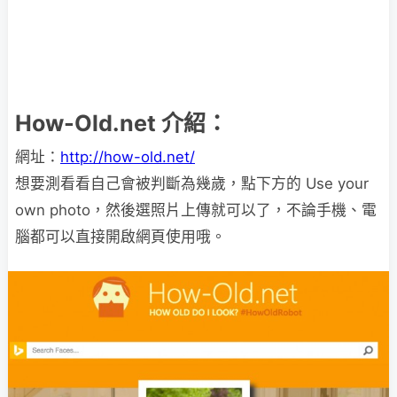
How-Old.net 介紹：
網址：
http://how-old.net/
想要測看看自己會被判斷為幾歲，點下方的 Use your
own photo，然後選照片上傳就可以了，不論手機、電
腦都可以直接開啟網頁使用哦。