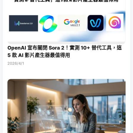
OpenAI 宣布關閉 Sora 2！實測 10+ 替代工具，這
5 款 AI 影片產生器最值得用
2026/4/1