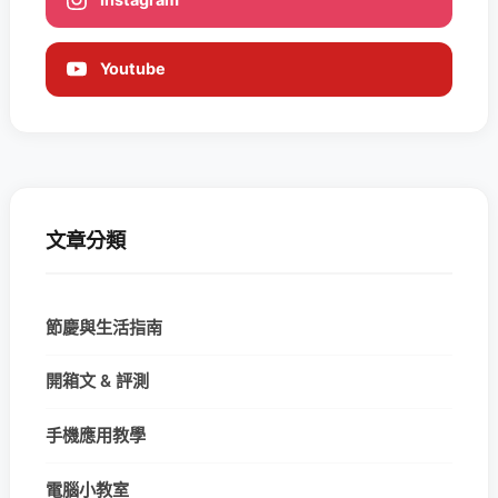
Youtube
文章分類
節慶與生活指南
開箱文 & 評測
手機應用教學
電腦小教室