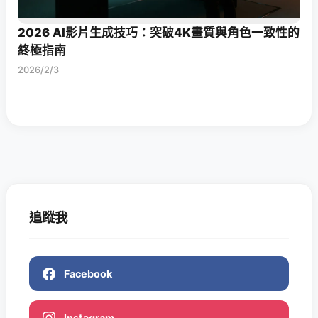
2026 AI影片生成技巧：突破4K畫質與角色一致性的
終極指南
2026/2/3
追蹤我
Facebook
Instagram