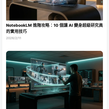
NotebookLM 進階攻略：10 個讓 AI 變身超級研究員
的實用技巧
2026/2/11