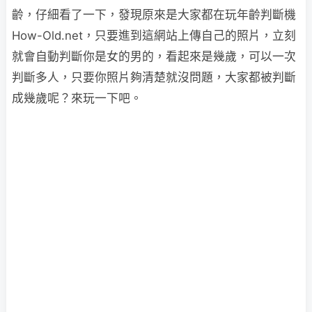
齡，仔細看了一下，發現原來是大家都在玩年齡判斷機
How-Old.net，只要進到這網站上傳自己的照片，立刻
就會自動判斷你是女的男的，看起來是幾歲，可以一次
判斷多人，只要你照片夠清楚就沒問題，大家都被判斷
成幾歲呢？來玩一下吧。