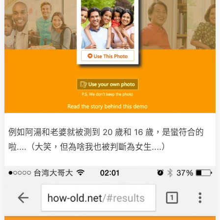
例如阿湯和老婆就被測到 20 歲和 16 歲，是蠻符合的
啦....（大笑，但為啥我也被判斷為女生....）