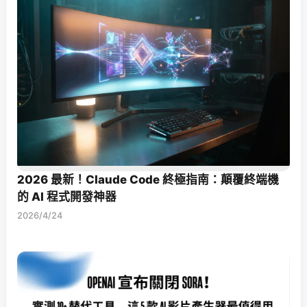
2026 最新！Claude Code 終極指南：顛覆終端機
的 AI 程式開發神器
2026/4/24