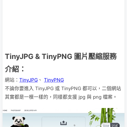
TinyJPG & TinyPNG 圖片壓縮服務
介紹：
網站：
TinyJPG
、
TinyPNG
不論你要進入 TinyJPG 或 TinyPNG 都可以，二個網站
其實都是一模一樣的，同樣都支援 jpg 與 png 檔案。