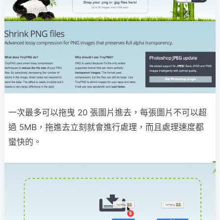
一次最多可以拖曳 20 張圖片進去，每張圖片不可以超
過 5MB，拖進去立刻就會進行處理，而且處理速度都
蠻快的。