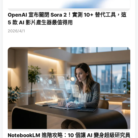
OpenAI 宣布關閉 Sora 2！實測 10+ 替代工具，這
5 款 AI 影片產生器最值得用
2026/4/1
NotebookLM 進階攻略：10 個讓 AI 變身超級研究員