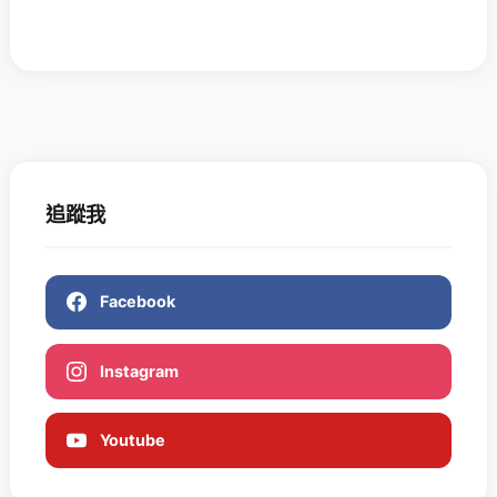
追蹤我
Facebook
Instagram
Youtube