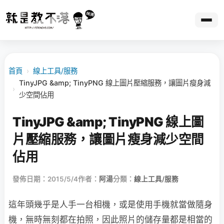
首頁
›
線上工具/服務
TinyJPG &amp; TinyPNG 線上圖片壓縮服務，讓圖片瘦身減
›
少空間佔用
TinyJPG &amp; TinyPNG 線上圖
片壓縮服務，讓圖片瘦身減少空間
佔用
發佈日期：2015/5/4
作者：
阿湯
分類：
線上工具/服務
這年頭幾乎是人手一台相機，或是使用手機就當做隨身
機，無時無刻都在拍照，因此照片的儲存量都是相當的