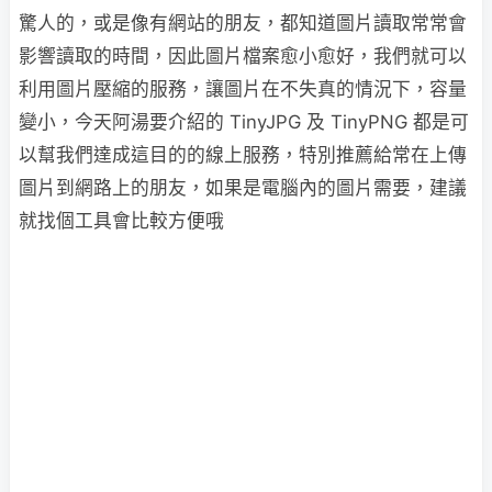
驚人的，或是像有網站的朋友，都知道圖片讀取常常會
影響讀取的時間，因此圖片檔案愈小愈好，我們就可以
利用圖片壓縮的服務，讓圖片在不失真的情況下，容量
變小，今天阿湯要介紹的 TinyJPG 及 TinyPNG 都是可
以幫我們達成這目的的線上服務，特別推薦給常在上傳
圖片到網路上的朋友，如果是電腦內的圖片需要，建議
就找個工具會比較方便哦