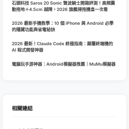
石頭科技 Saros 20 Sonic 聲波騎士開箱評測！高頻震
動拖地＋4.5cm 越障，2026 旗艦掃拖機皇一次看
2026 最新手機教學：10 個 iPhone 與 Android 必學
的隱藏功能與省電秘訣
2026 最新！Claude Code 終極指南：顛覆終端機的
AI 程式開發神器
電腦玩手游神器：Android模擬器推薦｜MuMu模擬器
相關連結