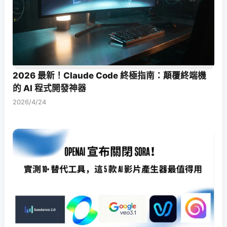
2026 最新！Claude Code 終極指南：顛覆終端機
的 AI 程式開發神器
2026/4/24