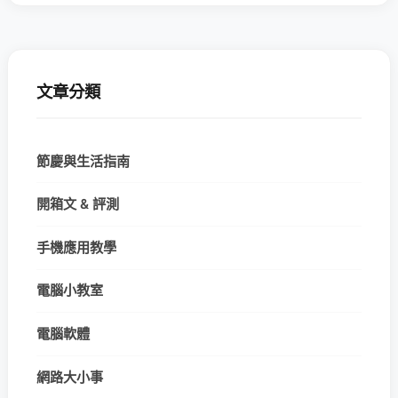
文章分類
節慶與生活指南
開箱文 & 評測
手機應用教學
電腦小教室
電腦軟體
網路大小事