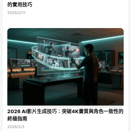
的實用技巧
2026/2/11
2026 AI影片生成技巧：突破4K畫質與角色一致性的
終極指南
2026/2/3