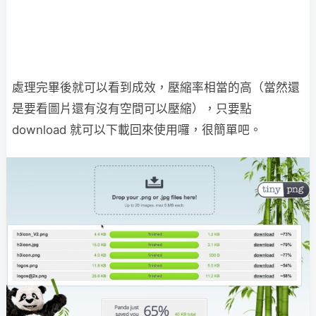
處理完畢後就可以看到成效，壓縮率相當的高（當然還
是要看圖片還有沒有空間可以壓縮），只要點
download 就可以下載回來使用囉，很簡單吧。