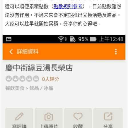
還可以順便累積點數（
點數規則參考
），目前點數雖然
還沒有作用，不過未來會不定期推出兌換活動及贈品，
大家可以趁早就開始累積，分享你的心得吧。