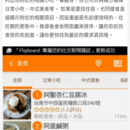
列出你附近的相關小吃、餐廳等，你也可以再細分選擇
日常小吃、中式美食等。 如果是要找住宿，也同樣會直
接顯示附近的相關資訊，而這畫面是先前使用時的，在
近期的更新中，搜尋後會依照距離來排序，離的愈近的
會排的愈前面，讓你更快找到最近的需求資訊哦。