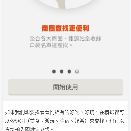
如果我們想要找看看附近有啥好吃、好玩，在精選裡可
以依類別（美食、遊玩、住宿、娛樂）來查找，也可以
直接輸入關鍵字來找。