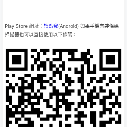
Play Store 網址：
請點我
(Android) 如果手機有裝條碼
掃描器也可以直接使用以下條碼：