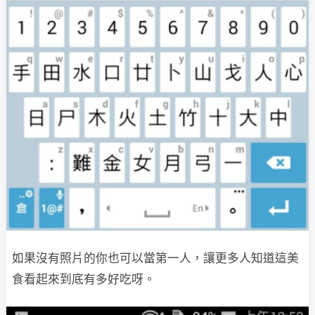
如果沒有照片的你也可以當第一人，讓更多人知道這美
食看起來到底有多好吃呀。