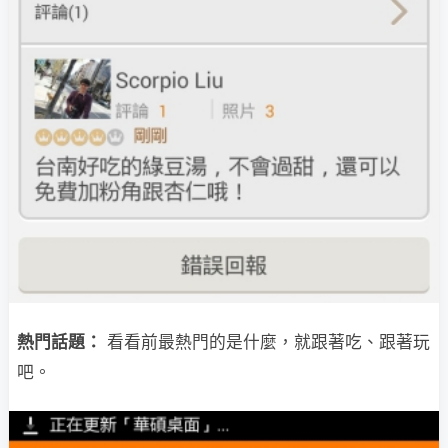
熱門話題：
看看前最熱門的是什麼，就跟著吃、跟著玩
吧。