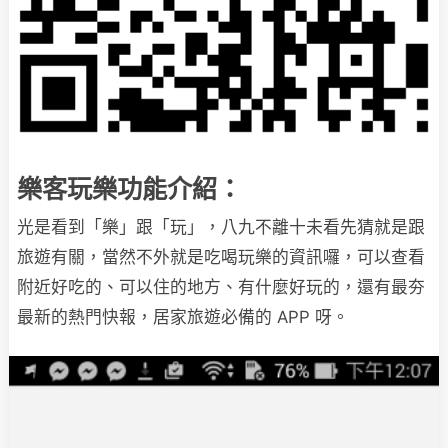
樂客玩樂功能介紹：
光是看到「樂」跟「玩」，八九不離十未看先猜就是跟
旅遊有關，當然不外就是吃喝玩樂的資訊囉，可以查看
附近好吃的、可以住的地方、有什麼好玩的，還有最夯
最新的熱門快報，居家旅遊必備的 APP 呀。