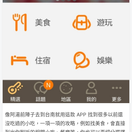
像阿湯前陣子去到台南就用這款 APP 找到很多以前還
沒吃過的小吃，一項一項的攻略，例如找美食，會直接