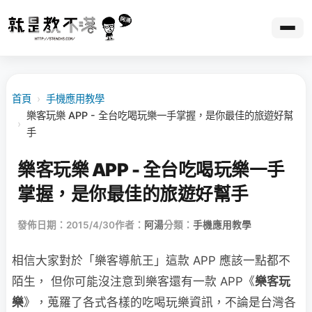
首頁
›
手機應用教學
樂客玩樂 APP - 全台吃喝玩樂一手掌握，是你最佳的旅遊好幫
›
手
樂客玩樂 APP - 全台吃喝玩樂一手
掌握，是你最佳的旅遊好幫手
發佈日期：2015/4/30
作者：
阿湯
分類：
手機應用教學
相信大家對於「樂客導航王」這款 APP 應該一點都不
陌生， 但你可能沒注意到樂客還有一款 APP《
樂客玩
樂
》，蒐羅了各式各樣的吃喝玩樂資訊，不論是台灣各