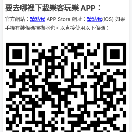
要去哪裡下載樂客玩樂 APP：
官方網站：
請點我
APP Store 網址：
請點我
(iOS) 如果
手機有裝條碼掃描器也可以直接使用以下條碼：