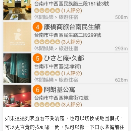
如果透過列表查看不夠清楚，也可以切換成地圖模式，
可以更直覺的找到哪一間，就可以擦一下口水準備前往