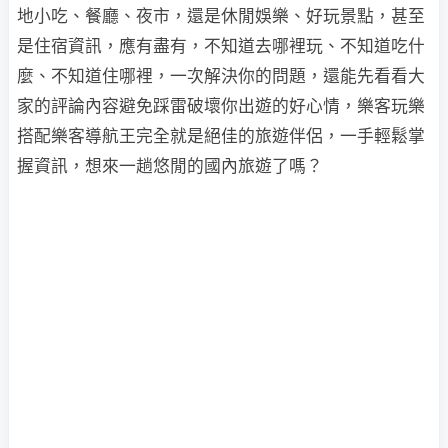
地小吃、餐廳、夜市，還是休閒娛樂、好玩景點，甚至
是住宿資訊，應有盡有，不知道去哪裡玩、不知道吃什
麼、不知道住哪裡，一次解決你的問題，還能先看看大
家的評論內容避免踩雷破壞你出遊的好心情，樂客玩樂
搭配樂客導航王完全就是絕佳的旅遊伴侶，一手輕鬆掌
握資訊，想來一趟悠閒的國內旅遊了嗎？