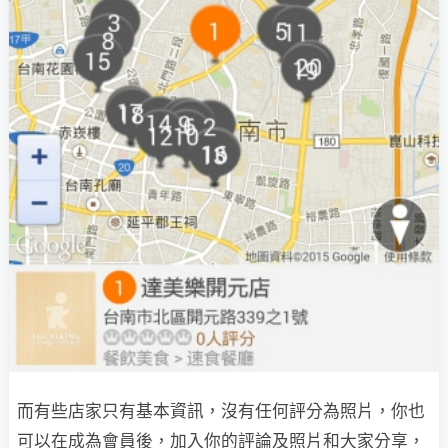
而有些店家只有基本資訊，沒有任何評分為照片，你也
可以在成為會員後，加入你的評論及照片和大家分享，