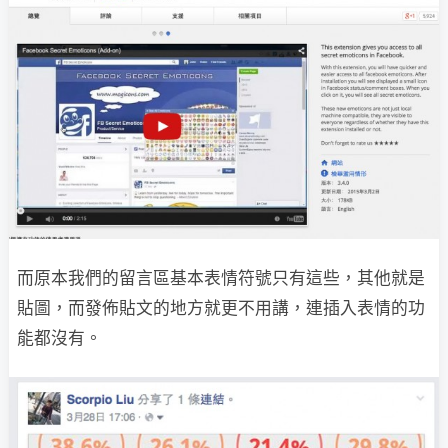
而原本我們的留言區基本表情符號只有這些，其他就是
貼圖，而發佈貼文的地方就更不用講，連插入表情的功
能都沒有。