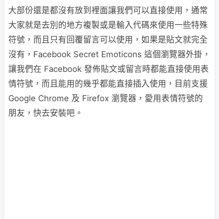
大部份還是都沒有放到裡面讓我們可以直接使用，通常
大家就是去別的地方複製或是輸入代碼來使用一些特殊
符號，而且只有回覆留言可以使用，如果是貼文就完全
沒有，Facebook Secret Emoticons 這個瀏覽器外掛，
讓我們在 Facebook 發佈貼文或留言時都能直接使用表
情符號，而且能用的幾乎都能直接插入使用，目前支援
Google Chrome 及 Firefox 瀏覽器，愛用表情符號的
朋友，快去安裝吧。