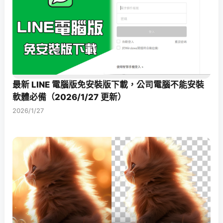
最新 LINE 電腦版免安裝版下載，公司電腦不能安裝
軟體必備（2026/1/27 更新）
2026/1/27