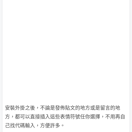
安裝外掛之後，不論是發佈貼文的地方或是留言的地
方，都可以直接插入這些表情符號任你選擇，不用再自
己找代碼輸入，方便許多。