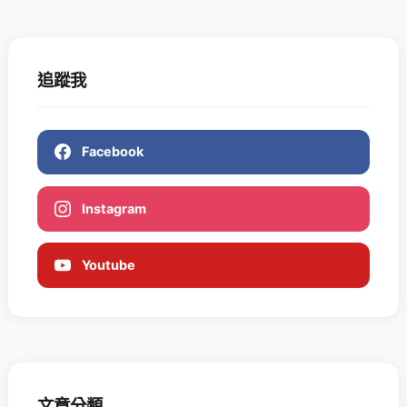
追蹤我
Facebook
Instagram
Youtube
文章分類