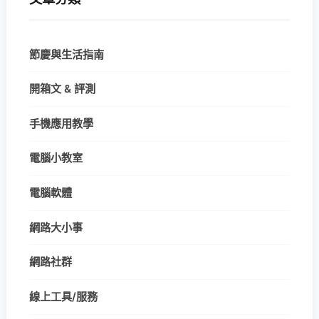
節慶與生活指南
開箱文 & 評測
手機應用教學
電腦小教室
電腦軟體
網路大小事
網路社群
線上工具/服務