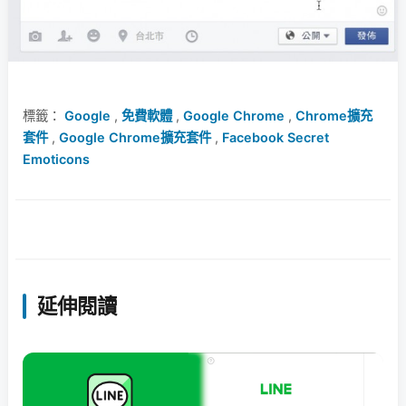
標籤：
Google
,
免費軟體
,
Google Chrome
,
Chrome擴充
套件
,
Google Chrome擴充套件
,
Facebook Secret
Emoticons
延伸閱讀