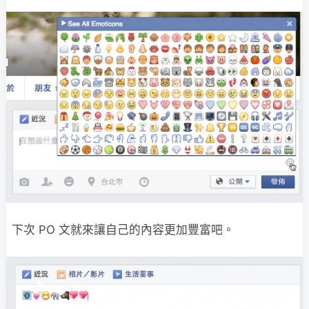
下次 PO 文就來讓自己的內容更加豐富吧。