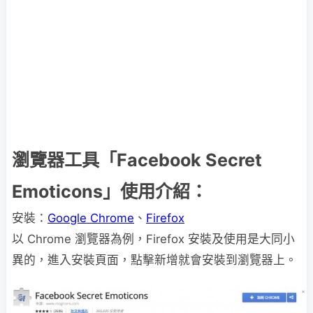
瀏覽器工具「Facebook Secret
Emoticons」使用介紹：
安裝：
Google Chrome
、
Firefox
以 Chrome 瀏覽器為例，Firefox 安裝及使用是大同小
異的，進入安裝頁面，點擊新增就會安裝到瀏覽器上。