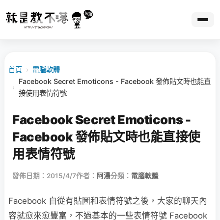
首頁
›
電腦軟體
Facebook Secret Emoticons - Facebook 發佈貼文時也能直
›
接使用表情符號
Facebook Secret Emoticons -
Facebook 發佈貼文時也能直接使
用表情符號
發佈日期：2015/4/7
作者：
阿湯
分類：
電腦軟體
Facebook 自從有貼圖和表情符號之後，大家的聊天內
容就愈來愈豐富，不過基本的一些表情符號 Facebook