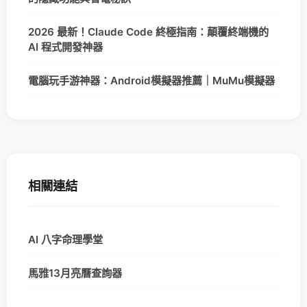
2026 最新！Claude Code 終極指南：顛覆終端機的
AI 程式開發神器
電腦玩手游神器：Android模擬器推薦｜MuMu模擬器
相關連結
AI 八字命理學堂
馬雅13月亮曆查詢器