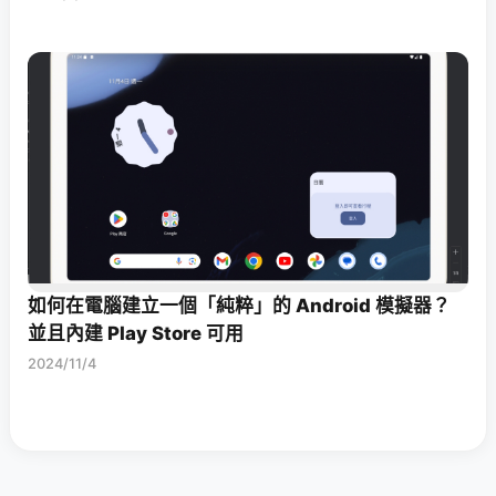
如何在電腦建立一個「純粹」的 Android 模擬器？
並且內建 Play Store 可用
2024/11/4