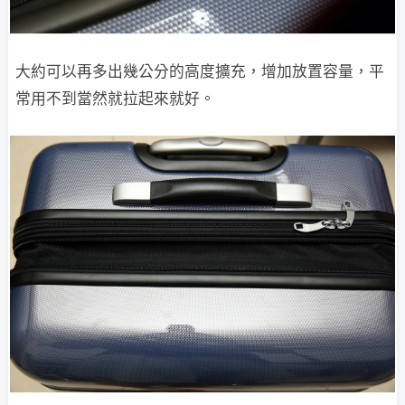
大約可以再多出幾公分的高度擴充，增加放置容量，平
常用不到當然就拉起來就好。