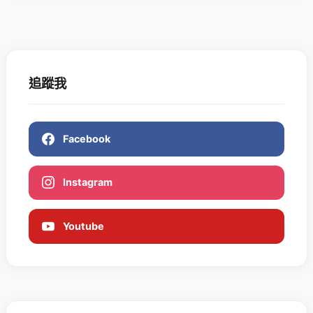
追蹤我
Facebook
Instagram
Youtube