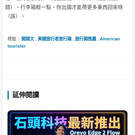
錯），行李箱輕一點，你出國才能帶更多東西回來呀
（誤）。
標籤：
開箱文
,
美國旅行者旅行箱
,
旅行箱推薦
,
American
tourister
延伸閱讀