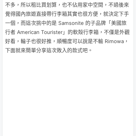
不多，所以租比買划算，也不佔用家中空間，不過後來
覺得國內旅遊直接帶行李箱其實也很方便，就決定下手
一個，而這次挑中的是 Samsonite 的子品牌「美國旅
行者 American Tourister」的軟殻行李箱，不僅是外觀
好看，輪子也很好推，順暢度可以說是不輸 Rimowa，
下面就來簡單分享這次敗入的款式吧。