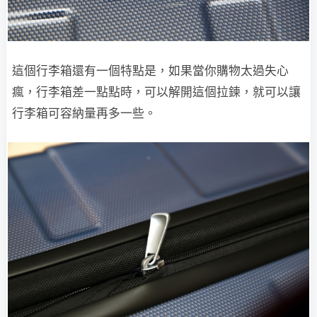
這個行李箱還有一個特點是，如果當你購物太過失心
瘋，行李箱差一點點時，可以解開這個拉鍊，就可以讓
行李箱可容納量再多一些。