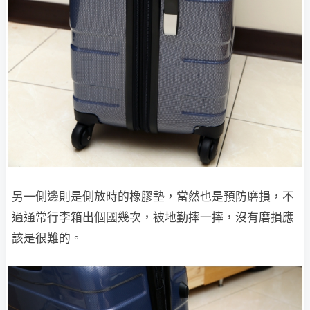
另一側邊則是側放時的橡膠墊，當然也是預防磨損，不
過通常行李箱出個國幾次，被地勤摔一摔，沒有磨損應
該是很難的。