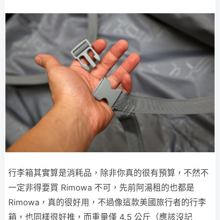
行李箱其實算是消耗品，除非你真的很有預算，不然不
一定非得要買 Rimowa 不可，先前阿湯租的也都是
Rimowa，真的很好用，不過像這款美國旅行者的行李
箱，也同樣很好推，而重量僅 4.5 公斤（應該沒記