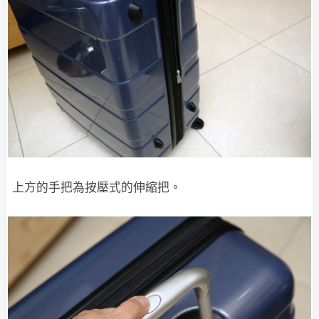
上方的手把為按壓式的伸縮把。