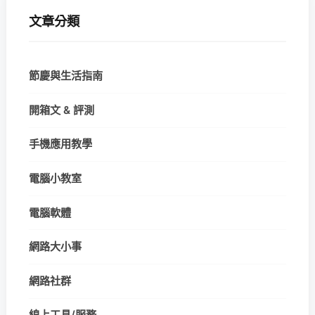
文章分類
節慶與生活指南
開箱文 & 評測
手機應用教學
電腦小教室
電腦軟體
網路大小事
網路社群
線上工具/服務