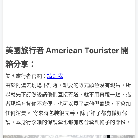
美國旅行者 American Tourister 開
箱分享：
美國旅行者官網：
請點我
由於阿湯去現場下訂時，想要的款式顏色沒有現貨，所
以就先下訂然後請他們直接寄送，就不用再跑一趟，或
者現場有貨你不方便，也可以買了請他們寄送，不會加
任何運費。 寄來時包裝很完善，除了箱子都有做好保
護，本身行李箱的保護套也都有包含套到輪子的部份。