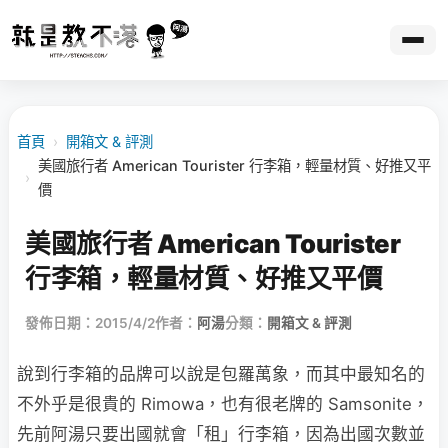
首頁
›
開箱文 & 評測
美國旅行者 American Tourister 行李箱，輕量材質、好推又平
›
價
美國旅行者 American Tourister
行李箱，輕量材質、好推又平價
發佈日期：2015/4/2
作者：
阿湯
分類：
開箱文 & 評測
說到行李箱的品牌可以說是包羅萬象，而其中最知名的
不外乎是很貴的 Rimowa，也有很老牌的 Samsonite，
先前阿湯只要出國就會「租」行李箱，因為出國次數並