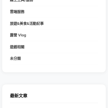
雲端服務
旅遊&美食&活動記事
露營 Vlog
遊戲相關
未分類
最新文章