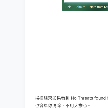
掃描結束如果看到 No Threats 
也會幫你清除，不用太擔心。