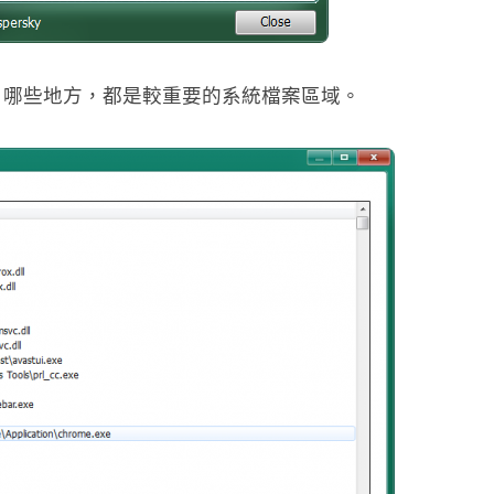
，哪些地方，都是較重要的系統檔案區域。