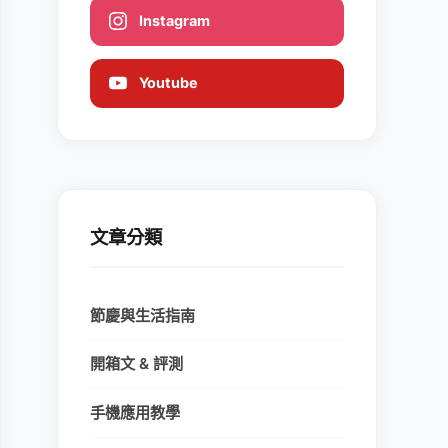
Instagram
Youtube
文章分類
節慶與生活指南
開箱文 & 評測
手機應用教學