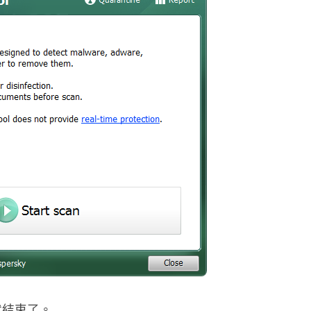
就結束了。