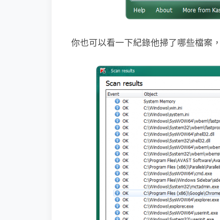
你也可以看一下紀錄他掃了哪些檔案