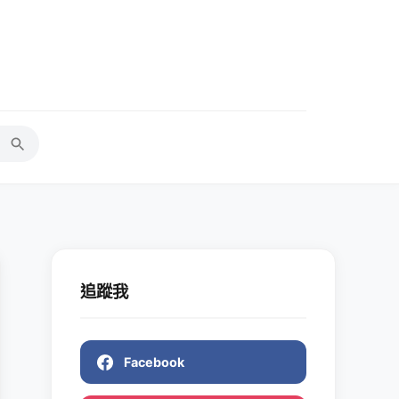
追蹤我
Facebook