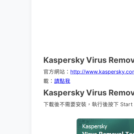
Kaspersky Virus Remo
官方網站：
http://www.kaspersky.co
載：
請點我
Kaspersky Virus Rem
下載後不需要安裝，執行後按下 Start