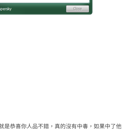
found 就是恭喜你人品不錯，真的沒有中毒，如果中了他