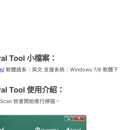
val Tool 小檔案：
m/
軟體語系：英文 支援系統：Windows 7/8 軟體下
oval Tool 使用介紹：
 Scan 就會開始進行掃描。