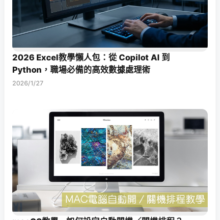
2026 Excel教學懶人包：從 Copilot AI 到
Python，職場必備的高效數據處理術
2026/1/27