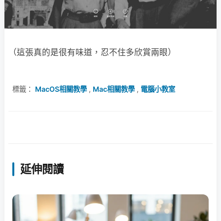
（這張真的是很有味道，忍不住多欣賞兩眼）
標籤：
MacOS相關教學
,
Mac相關教學
,
電腦小教室
延伸閱讀