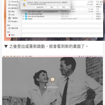
▼ 之後登出或重新啟動，就會看到新的畫面了。