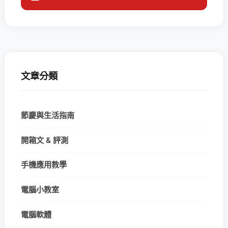
文章分類
節慶與生活指南
開箱文 & 評測
手機應用教學
電腦小教室
電腦軟體