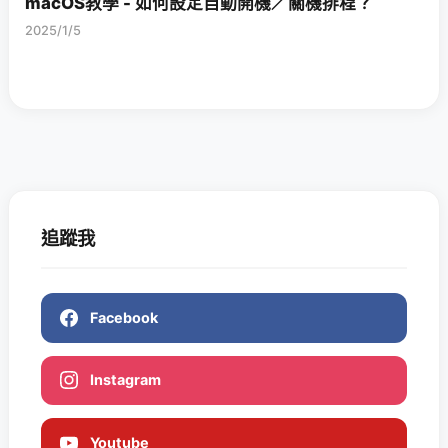
macOS教學 - 如何設定自動開機／關機排程？
2025/1/5
追蹤我
Facebook
Instagram
Youtube