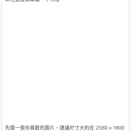
先選一張你喜歡的圖片，建議尺寸大約在 2560 x 1600