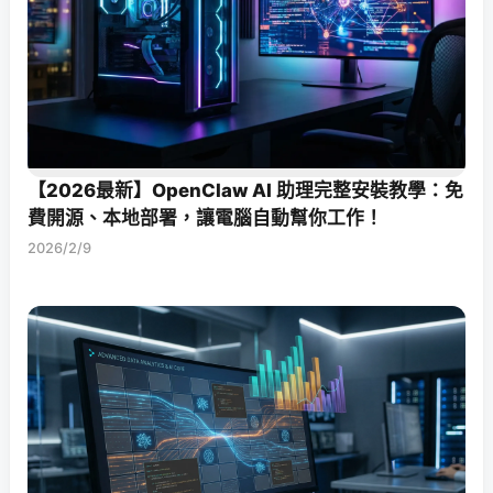
【2026最新】OpenClaw AI 助理完整安裝教學：免
費開源、本地部署，讓電腦自動幫你工作！
2026/2/9