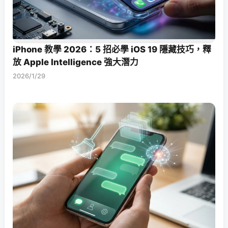
iPhone 教學 2026：5 招必學 iOS 19 隱藏技巧，釋
放 Apple Intelligence 強大潛力
2026/1/29