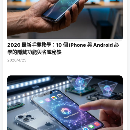
2026 最新手機教學：10 個 iPhone 與 Android 必
學的隱藏功能與省電秘訣
2026/4/25