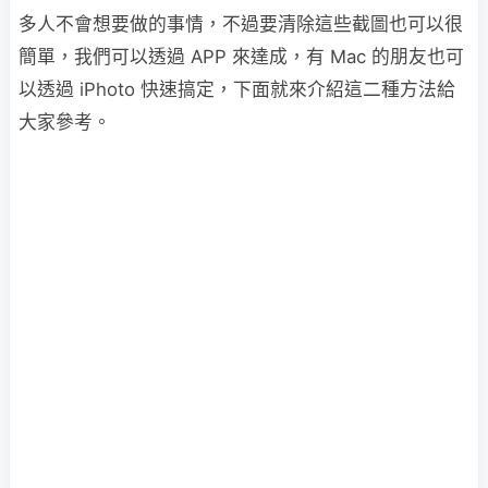
多人不會想要做的事情，不過要清除這些截圖也可以很
簡單，我們可以透過 APP 來達成，有 Mac 的朋友也可
以透過 iPhoto 快速搞定，下面就來介紹這二種方法給
大家參考。