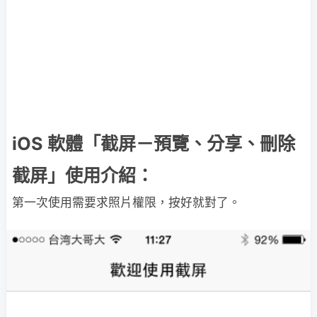
iOS 軟體「截屏－預覽、分享、刪除
截屏」使用介紹：
第一次使用需要求照片權限，按好就對了。