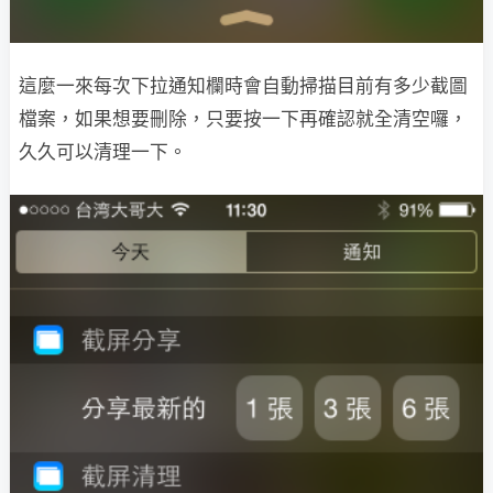
這麼一來每次下拉通知欄時會自動掃描目前有多少截圖
檔案，如果想要刪除，只要按一下再確認就全清空囉，
久久可以清理一下。