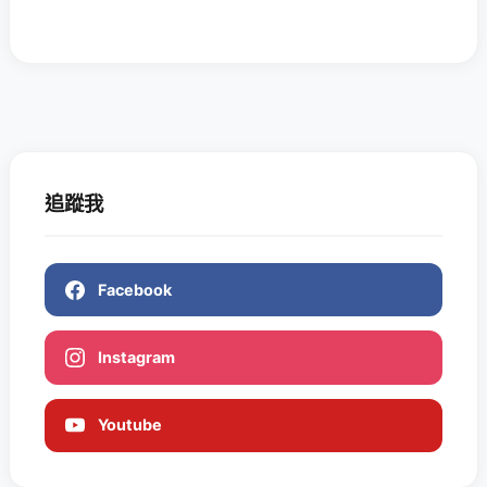
追蹤我
Facebook
Instagram
Youtube