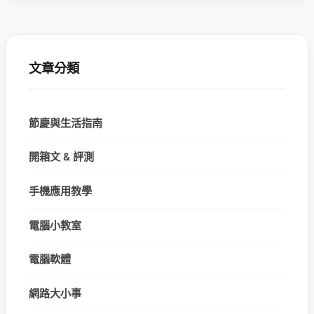
文章分類
節慶與生活指南
開箱文 & 評測
手機應用教學
電腦小教室
電腦軟體
網路大小事