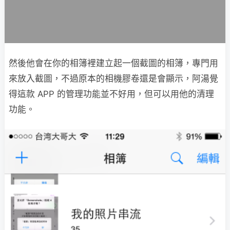
然後他會在你的相簿裡建立起一個截圖的相簿，專門用
來放入截圖，不過原本的相機膠卷還是會顯示，阿湯覺
得這款 APP 的管理功能並不好用，但可以用他的清理
功能。