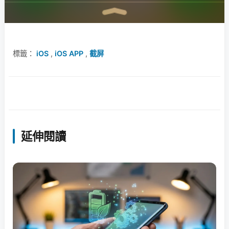
標籤：
iOS
,
iOS APP
,
截屏
延伸閱讀