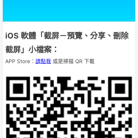
iOS 軟體「截屏－預覽、分享、刪除
截屏」小檔案：
APP Store：
請點我
或是掃描 QR 下載