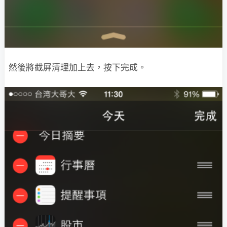
然後將截屏清理加上去，按下完成。