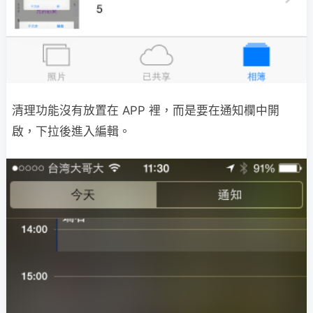
清理功能沒有放置在 APP 裡，而是要在通知欄中開
啟，下拉後進入編輯。