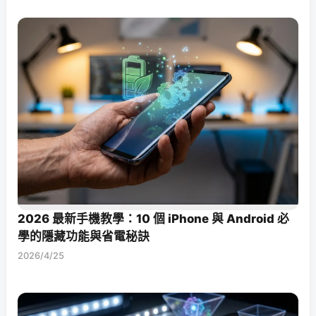
2026 最新手機教學：10 個 iPhone 與 Android 必
學的隱藏功能與省電秘訣
2026/4/25