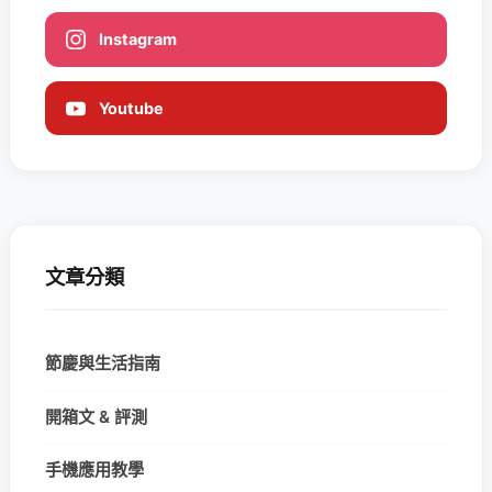
Instagram
Youtube
文章分類
節慶與生活指南
開箱文 & 評測
手機應用教學