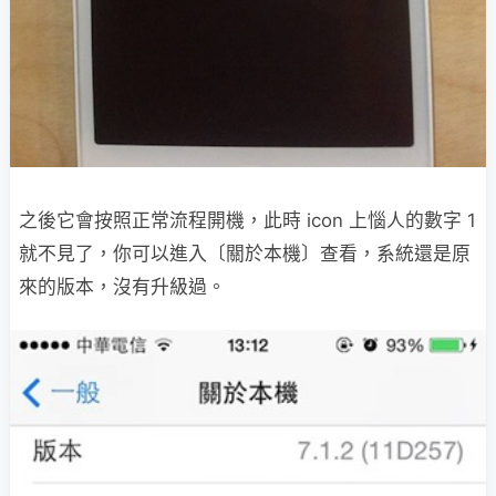
之後它會按照正常流程開機，此時 icon 上惱人的數字 1
就不見了，你可以進入〔關於本機〕查看，系統還是原
來的版本，沒有升級過。