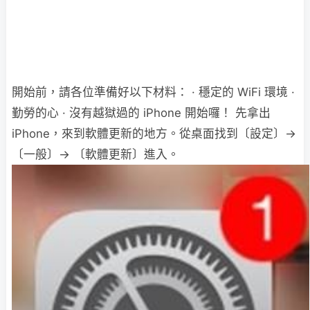
開始前，請各位準備好以下材料： · 穩定的 WiFi 環境 ·
勤勞的心 · 沒有越獄過的 iPhone 開始囉！ 先拿出
iPhone，來到軟體更新的地方。從桌面找到〔設定〕→
〔一般〕→ 〔軟體更新〕進入。