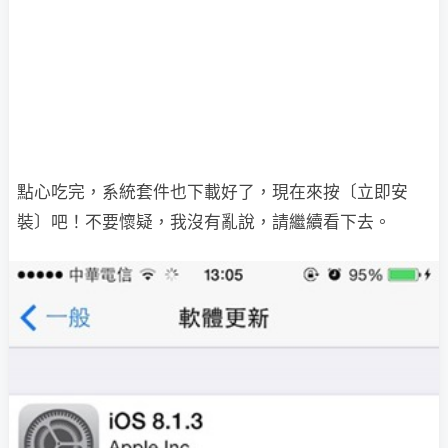
點心吃完，系統套件也下載好了，現在來按〔立即安
裝〕吧！不要懷疑，我沒有亂說，請繼續看下去。