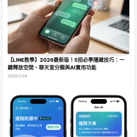
【LINE教學】2026最新版！5招必學隱藏技巧：一
鍵釋放空間、聊天室分類與AI實用功能
2026/1/26