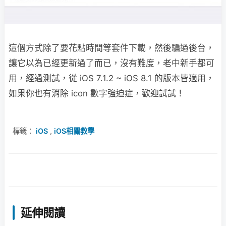
這個方式除了要花點時間等套件下載，然後騙過後台，
讓它以為已經更新過了而已，沒有難度，老中新手都可
用，經過測試，從 iOS 7.1.2 ~ iOS 8.1 的版本皆適用，
如果你也有消除 icon 數字強迫症，歡迎試試！
標籤：
iOS
,
iOS相關教學
延伸閱讀