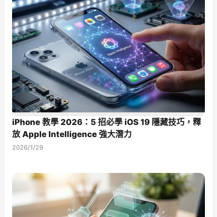
iPhone 教學 2026：5 招必學 iOS 19 隱藏技巧，釋
放 Apple Intelligence 強大潛力
2026/1/29