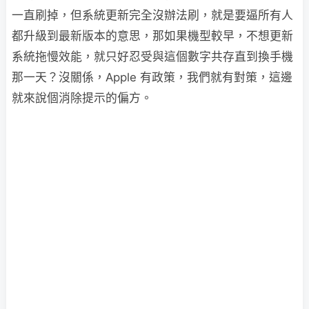
一直刷掉，但系統更新完全沒辦法刷，就是要逼所有人
都升級到最新版本的意思，那如果機型較早，不想更新
系統拖慢效能，就只好忍受與這個數字共存直到換手機
那一天？沒關係，Apple 有政策，我們就有對策，這邊
就來說個消除提示的偏方。