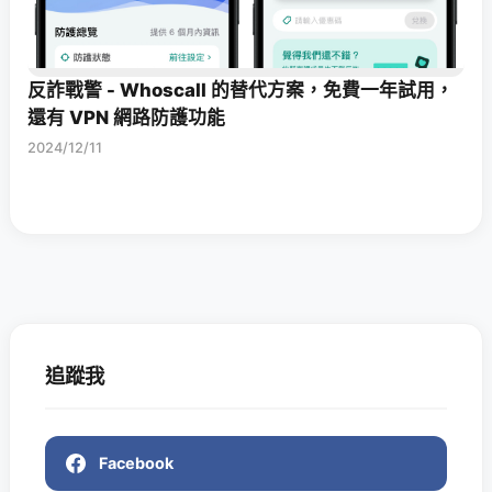
反詐戰警 - Whoscall 的替代方案，免費一年試用，
還有 VPN 網路防護功能
2024/12/11
追蹤我
Facebook