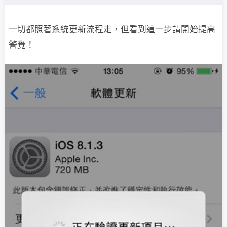
一切都照著系統更新流程走，但看到這一步請開始提高
警覺！