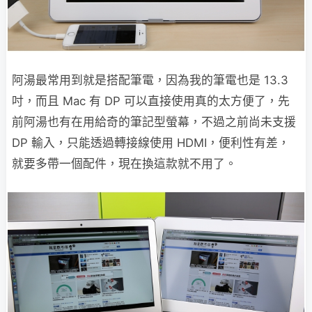
阿湯最常用到就是搭配筆電，因為我的筆電也是 13.3
吋，而且 Mac 有 DP 可以直接使用真的太方便了，先
前阿湯也有在用給奇的筆記型螢幕，不過之前尚未支援
DP 輸入，只能透過轉接線使用 HDMI，便利性有差，
就要多帶一個配件，現在換這款就不用了。