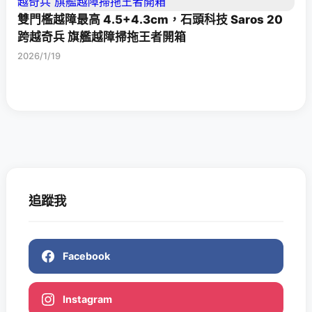
雙門檻越障最高 4.5+4.3cm，石頭科技 Saros 20
跨越奇兵 旗艦越障掃拖王者開箱
2026/1/19
追蹤我
Facebook
Instagram