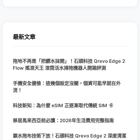
最新文章
拖地不再是「把髒水抹開」！石頭科技 Qrevo Edge 2
Flow 搖滾天王 滾筒活水掃拖機器人開箱評測
手機安全健檢：這幾個設定沒關，個資可能早就在外
流！
科技新知：為什麼 eSIM 正逐漸取代傳統 SIM 卡
移居馬來西亞前必讀：2026年生活費用完整指南
鎖水拖布技術下放！石頭科技 Qrevo Edge 2 深度清潔