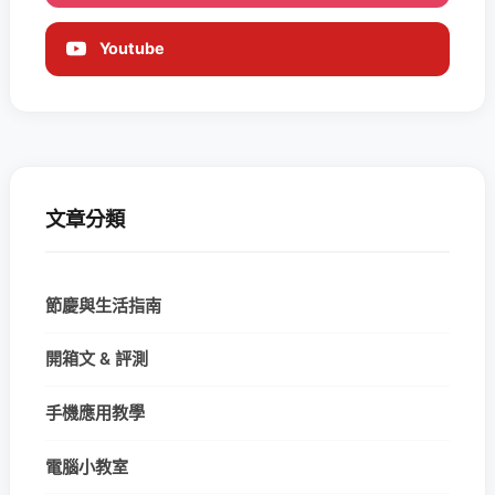
Youtube
文章分類
節慶與生活指南
開箱文 & 評測
手機應用教學
電腦小教室