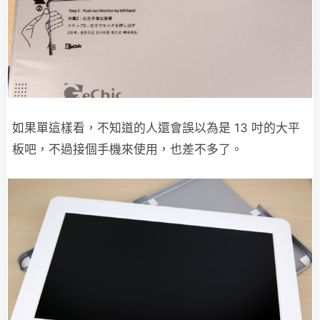
如果單這樣看，不知道的人還會誤以為是 13 吋的大平
板吧，不過接個手機來使用，也差不多了。