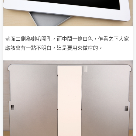
背面二側為喇叭開孔，而中間一條白色，乍看之下大家
應該會有一點不明白，這是要用來做啥的。