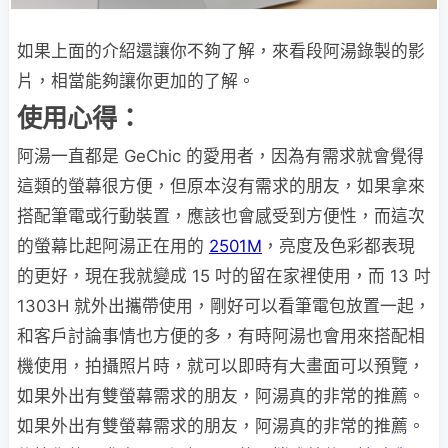
如果上面的介紹還讓你不夠了解，來看段阿湯錄製的影
片，相當能夠讓你更加的了解。
使用心得：
阿湯一直都是 GeChic 的愛用者，因為有需求就會覺得
這類的螢幕很方便，但原本沒有需求的朋友，如果拿來
搭配筆電或行動裝置，應該也會感受到方便性，而這次
的螢幕比起阿湯正在用的
2501M
，亮度及色彩都表現
的更好，現在我就變成 15 吋的留在家裡使用，而 13 吋
1303H 就外出攜帶使用，剛好可以看筆電包放置一起，
和客戶討論事情也方便的多，有時阿湯也會用來搭配相
機使用，拍攝照片時，就可以即時有大畫面可以預覽，
如果外出有雙螢幕需求的朋友，阿湯真的非常的推薦。
如果外出有雙螢幕需求的朋友，阿湯真的非常的推薦。