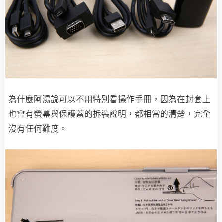
為什麼阿湯說可以不用特別看操作手冊，因為在封套上
也會有螢幕與保護蓋的拆裝說明，都相當的清楚，完全
沒有任何難度。