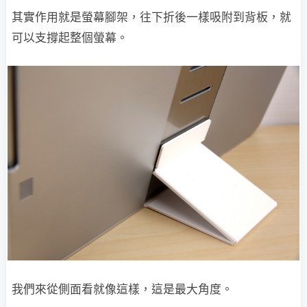
其實作用就是螢幕腳架，往下折後一樣吸附到背板，就
可以支撐起整個螢幕。
我們來從側面看就像這樣，這是最大角度。