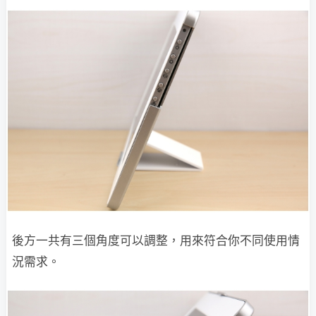
後方一共有三個角度可以調整，用來符合你不同使用情
況需求。