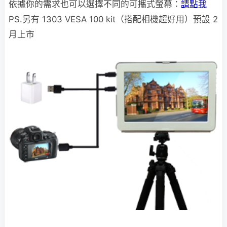
依據你的需求也可以選擇不同的可攜式螢幕：
請點我
PS.另有 1303 VESA 100 kit（搭配相機超好用）預設 2
月上市