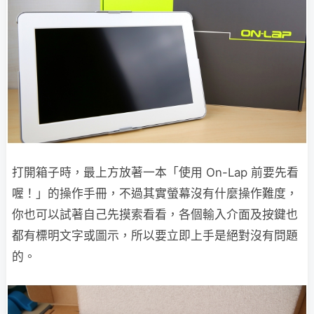
打開箱子時，最上方放著一本「使用 On-Lap 前要先看
喔！」的操作手冊，不過其實螢幕沒有什麼操作難度，
你也可以試著自己先摸索看看，各個輸入介面及按鍵也
都有標明文字或圖示，所以要立即上手是絕對沒有問題
的。