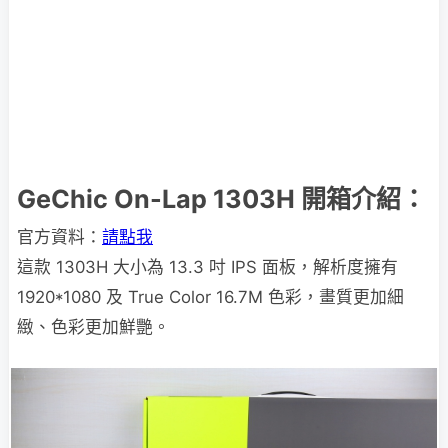
GeChic On-Lap 1303H 開箱介紹：
官方資料：
請點我
這款 1303H 大小為 13.3 吋 IPS 面板，解析度擁有
1920*1080 及 True Color 16.7M 色彩，畫質更加細
緻、色彩更加鮮艷。