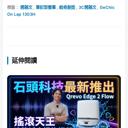
標籤：
開箱文
,
筆記型螢幕
,
給奇創造
,
3C開箱文
,
GeChic
On Lap 1303H
延伸閱讀