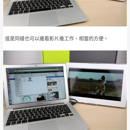
或是同樣也可以邊看影片邊工作，相當的方便。