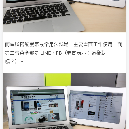
而電腦搭配螢幕最常用法就是，主要畫面工作使用，而
第二螢幕全部是 LINE、FB（老闆表示：這樣對
嗎？）。