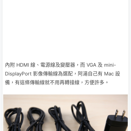
內附 HDMI 線、電源線及變壓器，而 VGA 及 mini-
DisplayPort 影像傳輸線為選配，阿湯自己有 Mac 設
備，有這條傳輸線就不用再轉接線，方便許多。