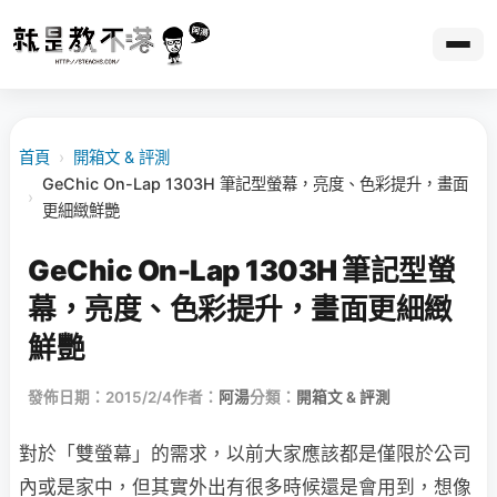
首頁
›
開箱文 & 評測
GeChic On-Lap 1303H 筆記型螢幕，亮度、色彩提升，畫面
›
更細緻鮮艷
GeChic On-Lap 1303H 筆記型螢
幕，亮度、色彩提升，畫面更細緻
鮮艷
發佈日期：2015/2/4
作者：
阿湯
分類：
開箱文 & 評測
對於「雙螢幕」的需求，以前大家應該都是僅限於公司
內或是家中，但其實外出有很多時候還是會用到，想像