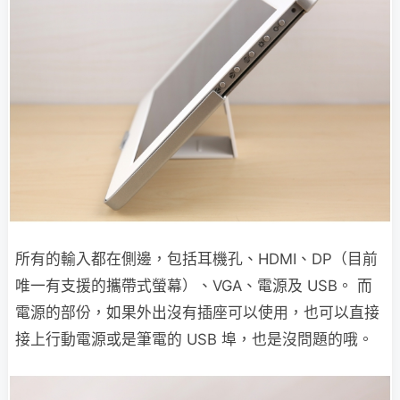
所有的輸入都在側邊，包括耳機孔、HDMI、DP（目前
唯一有支援的攜帶式螢幕）、VGA、電源及 USB。 而
電源的部份，如果外出沒有插座可以使用，也可以直接
接上行動電源或是筆電的 USB 埠，也是沒問題的哦。