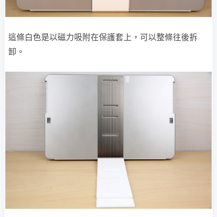
這條白色是以磁力吸附在保護套上，可以整條往後拆
卸。