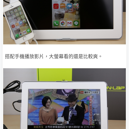
搭配手機播放影片，大螢幕看的還是比較爽。