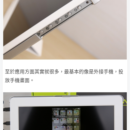
至於應用方面其實就很多，最基本的像是外接手機，投
放手機畫面。