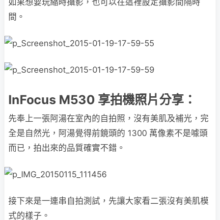
如果想要玩縮時攝影，也可以在這裡設定攝影間隔時
間。
InFocus M530 享拍機照片分享：
先奉上一張阿湯在室內的自拍照，沒有美肌及補光，完
全是自然光，阿湯覺得前鏡頭的 1300 萬像素不是噱頭
而已，拍出來的品質確實不錯。
接下來是一連串自拍測試，先讓大家看二張沒有美肌模
式的樣子。