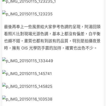
最後再奉上一些風景給大家參考色調的呈現，阿湯回頭
看照片比對現場光源色調，基本上都沒有偏差，白平衡
也頗不錯，畫質也都有到該有的品質，特別是拍攝夜景
時，擁有 OIS 光學防手震的加持，確實也出色不少。