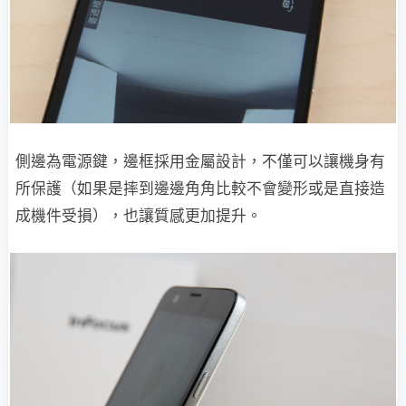
側邊為電源鍵，邊框採用金屬設計，不僅可以讓機身有
所保護（如果是摔到邊邊角角比較不會變形或是直接造
成機件受損），也讓質感更加提升。