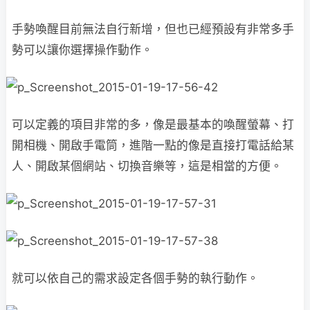
手勢喚醒目前無法自行新增，但也已經預設有非常多手
勢可以讓你選擇操作動作。
可以定義的項目非常的多，像是最基本的喚醒螢幕、打
開相機、開啟手電筒，進階一點的像是直接打電話給某
人、開啟某個網站、切換音樂等，這是相當的方便。
就可以依自己的需求設定各個手勢的執行動作。