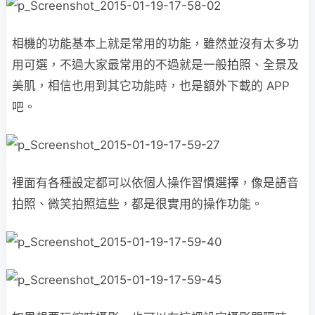
相機的功能基本上就是常用的功能，雖然並沒有太多功
用可選，不過大家最常用的不過就是一般拍照、全景及
美肌，相信也用到其它功能時，也是額外下載的 APP
吧。
裡面有各種設定都可以依個人操作習慣選擇，像是語音
拍照、微笑拍照這些，都是很實用的操作功能。