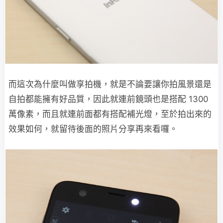
而這次為什麼叫做享拍機，就是不論要讓你拍風景還是
自拍都能擁有好品質，因此就連前鏡頭也是搭配 1300
萬像素，而且就連前面都有搭配補光燈，至於拍出來的
效果如何，就留待後面的照片分享再來看囉。