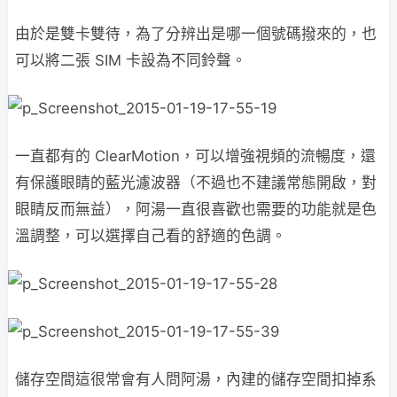
由於是雙卡雙待，為了分辨出是哪一個號碼撥來的，也
可以將二張 SIM 卡設為不同鈴聲。
一直都有的 ClearMotion，可以增強視頻的流暢度，還
有保護眼睛的藍光濾波器（不過也不建議常態開啟，對
眼睛反而無益），阿湯一直很喜歡也需要的功能就是色
溫調整，可以選擇自己看的舒適的色調。
儲存空間這很常會有人問阿湯，內建的儲存空間扣掉系