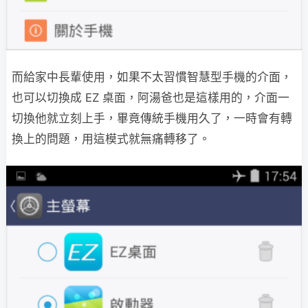
而給家中長輩使用，如果不太習慣智慧型手機的介面，
也可以切換成 EZ 桌面，阿湯爸也是這樣用的，介面一
切換他就立刻上手，畢竟傳統手機用久了，一時會有轉
換上的問題，用這模式就無痛轉移了。