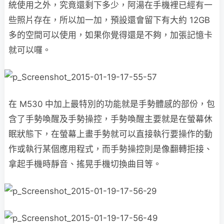
統使用之外，究竟還剩下多少，阿湯在手機裡已經有一
些照片存在，所以加一加，預設還會留下有大約 12GB
多的空間可以使用，如果你覺得還是不夠，加張記憶卡
就可以囉。
在 M530 中加上最特別的功能就是手勢體感的部份，包
含了手勢喚醒及手勢操控，手勢喚醒主要就是在螢幕休
眠狀態下，在螢幕上畫手勢就可以直接執行要操作的動
作或執行某個應用程式，而手勢操控則是像翻轉拒接、
拿起手機時靜音、搖晃手機切換曲目等。