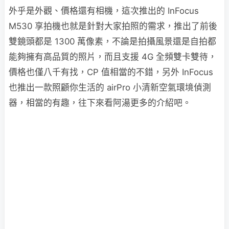
外乎是外觀、價格還有相機，這次推出的 InFocus
M530 享拍機也就是針對大家拍照的需求，推出了前後
雙鏡頭都是 1300 萬像素，不論是拍攝風景還是自拍都
能夠擁有高品質的照片，而且支援 4G 全頻雙卡雙待，
價格也僅八千有找，CP 值相當的不錯，另外 InFocus
也推出一款照顧你生活的 airPro 小清新空氣環境偵測
器，相當的有趣，往下來看阿湯更多的介紹吧。