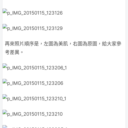
再來照片順序是，左圖為美肌，右圖為原圖，給大家參
考差異。