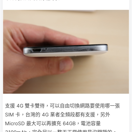
支援 4G 雙卡雙待，可以自由切換網路要使用哪一張
SIM 卡，台灣的 4G 業者全頻段都有支援，另外
MicroSD 最大可以再擴充 64GB，電池容量