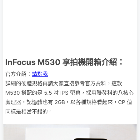
InFocus M530 享拍機開箱介紹：
官方介紹：
請點我
詳細的硬體規格再請大家直接參考官方資料，這款
M530 搭配的是 5.5 吋 IPS 螢幕，採用聯發科的八核心
處理器，記憶體也有 2GB，以各種規格看起來，CP 值
同樣是相當不錯的。