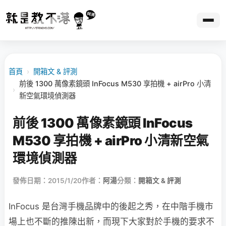
首頁
›
開箱文 & 評測
前後 1300 萬像素鏡頭 InFocus M530 享拍機 + airPro 小清
›
新空氣環境偵測器
前後 1300 萬像素鏡頭 InFocus
M530 享拍機 + airPro 小清新空氣
環境偵測器
發佈日期：2015/1/20
作者：
阿湯
分類：
開箱文 & 評測
InFocus 是台灣手機品牌中的後起之秀，在中階手機市
場上也不斷的推陳出新，而現下大家對於手機的要求不