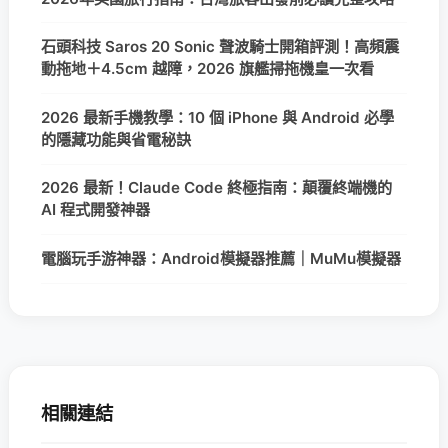
石頭科技 Saros 20 Sonic 聲波騎士開箱評測！高頻震
動拖地＋4.5cm 越障，2026 旗艦掃拖機皇一次看
2026 最新手機教學：10 個 iPhone 與 Android 必學
的隱藏功能與省電秘訣
2026 最新！Claude Code 終極指南：顛覆終端機的
AI 程式開發神器
電腦玩手游神器：Android模擬器推薦｜MuMu模擬器
相關連結