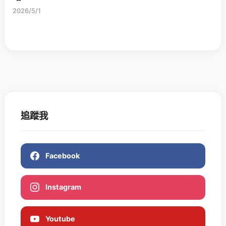
2026/5/1
追蹤我
Facebook
Instagram
Youtube