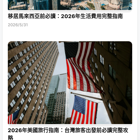
移居馬來西亞前必讀：2026年生活費用完整指南
2026/5/31
2026年美國旅行指南：台灣旅客出發前必讀完整攻
略