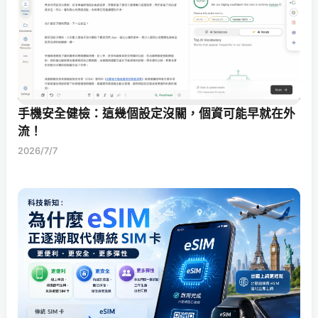
手機安全健檢：這幾個設定沒關，個資可能早就在外
流！
2026/7/7