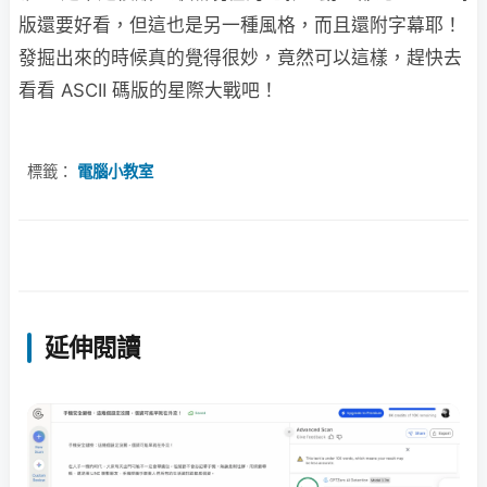
版還要好看，但這也是另一種風格，而且還附字幕耶！
發掘出來的時候真的覺得很妙，竟然可以這樣，趕快去
看看 ASCII 碼版的星際大戰吧！
標籤：
電腦小教室
延伸閱讀