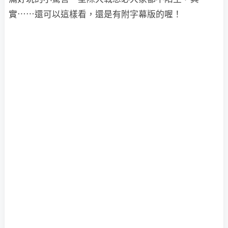
實⋯⋯還可以這樣看，還是有附字幕版的喔！