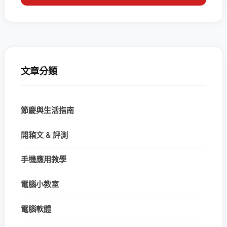
文章分類
節慶與生活指南
開箱文 & 評測
手機應用教學
電腦小教室
電腦軟體