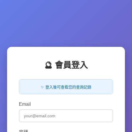
🔮 會員登入
✨ 登入後可查看您的查詢記錄
Email