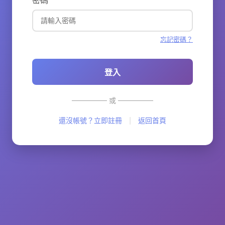
密碼
忘記密碼？
登入
─────── 或 ───────
|
還沒帳號？立即註冊
返回首頁