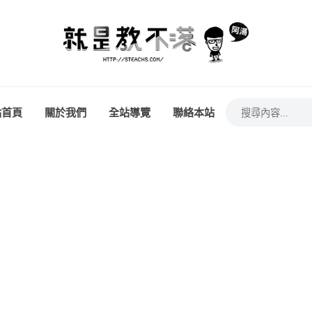
站首頁
關於我們
全站導覽
聯絡本站