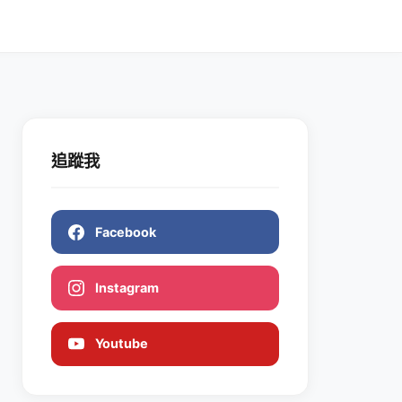
追蹤我
Facebook
Instagram
Youtube