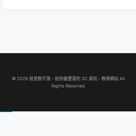
© 2026 就是教不落 - 給你最豐富的 3C 資訊、教學網站 All
Rights Reserved