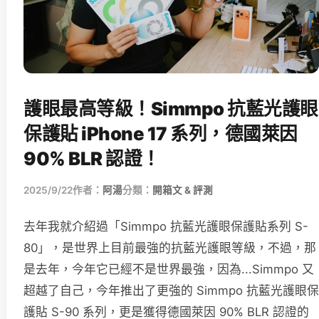
護眼最高等級！Simmpo 抗藍光護眼
保護貼 iPhone 17 系列，德國萊因
90% BLR 認證！
2025/9/22
作者：
阿湯
分類：
開箱文 & 評測
去年我就介紹過「Simmpo 抗藍光護眼保護貼系列 S-
80」，是世界上目前最強的抗藍光護眼等級，不過，那
是去年，今年它已經不是世界最強，因為...Simmpo 又
超越了自己，今年推出了更強的 Simmpo 抗藍光護眼保
護貼 S-90 系列，更是獲得德國萊因 90% BLR 認證的