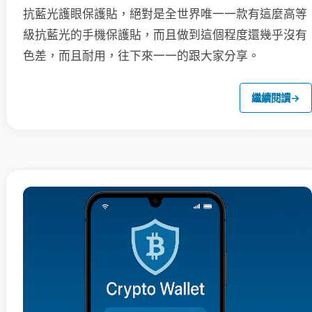
抗藍光護眼保護貼，絕對是全世界唯一一款有這麼高等
級抗藍光的手機保護貼，而且做到這個程度還幾乎沒有
色差，而且耐用，往下來一一的跟大家分享。
繼續閱讀
→