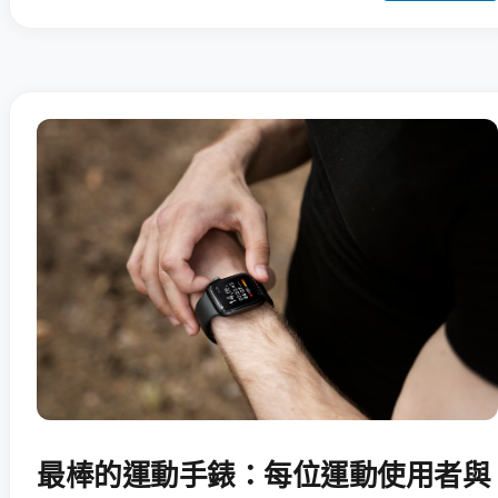
最棒的運動手錶：每位運動使用者與