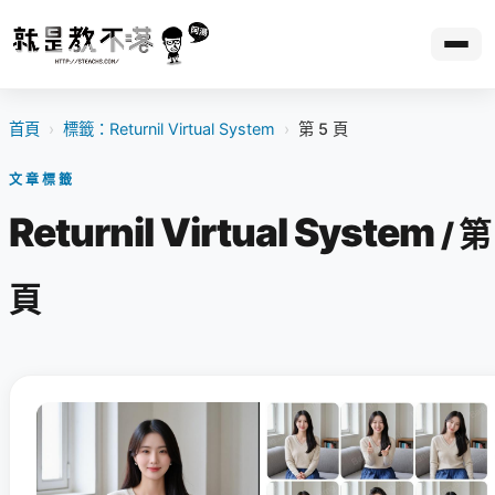
首頁
›
標籤：Returnil Virtual System
›
第 5 頁
文章標籤
Returnil Virtual System
/ 第
頁