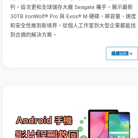
列。這次更和全球儲存大廠 Seagate 攜手，展示最新
30TB IronWolf® Pro 與 Exos® M 硬碟，將容量、速度
和安全性推到新境界，從個人工作室到大型企業都能找
到合適的解決方案。
繼續閱讀
→