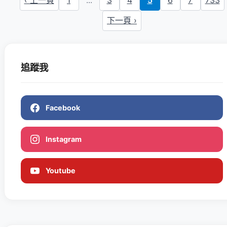
‹ 上一頁
1
...
3
4
5
6
7
733
下一頁 ›
追蹤我
Facebook
Instagram
Youtube