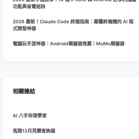
功能與省電秘訣
2026 最新！Claude Code 終極指南：顛覆終端機的 AI 程
式開發神器
電腦玩手游神器：Android模擬器推薦｜MuMu模擬器
相關連結
AI 八字命理學堂
馬雅13月亮曆查詢器