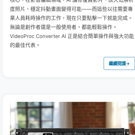
度照片、穩定抖動畫面變得可能——而這些以往需要專
業人員耗時操作的工作，現在只要點擊一下就能完成。
無論是創作者還是一般使用者，都能輕鬆操作。
VideoProc Converter AI 正是結合簡單操作與強大功能
的最佳代表。
繼續閱讀
→