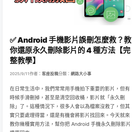
✅ Android 手機影片誤刪怎麼救？教
你還原永久刪除影片的 4 種方法【完
整教學】
2025/9/11
作者：
客座投稿
分類：
網路大小事
在日常生活中，我們常常用手機拍下重要的影片，但有
時候手滑刪掉，甚至是清空回收桶，影片就「永久刪
除」了。這種情況下，很多人會以為檔案沒救了，但其
實只要處理得當，還是有機會將影片找回來。今天就來
教你幾種實用方法，幫你把 Android 手機永久刪除影片