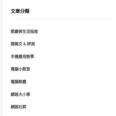
文章分類
節慶與生活指南
開箱文 & 評測
手機應用教學
電腦小教室
電腦軟體
網路大小事
網路社群