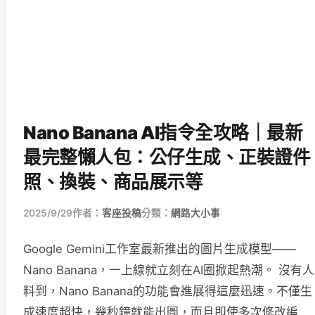
Nano Banana AI指令全攻略｜最新
最完整懶人包：公仔生成、正裝證件
照、換裝、商品展示等
2025/9/29
作者：
客座投稿
分類：
網路大小事
Google Gemini工作室最新推出的圖片生成模型——
Nano Banana，一上線就立刻在AI圈掀起熱潮。 沒有人
料到，Nano Banana的功能會進展得這麼迅速。不僅生
成速度超快，幾秒鐘就能出圖，而且即使多次修改編