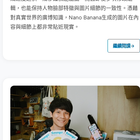
輯，也能保持人物臉部特徵與圖片細節的一致性。憑藉
對真實世界的廣博知識，Nano Banana生成的圖片在內
容與細節上都非常貼近現實。
繼續閱讀
→