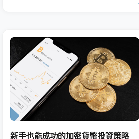
新手也能成功的加密貨幣投資策略