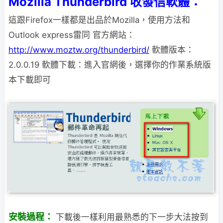
Mozilla Thunderbird 收發信軟體：
這跟Firefox一樣都是出品於Mozilla，使用方法和
Outlook express雷同 官方網站：
http://www.moztw.org/thunderbird/
軟體版本：
2.0.0.19 軟體下載：進入官網後，選擇你的作業系統版
本下載即可
安裝過程：
下載後一樣利用最熟悉的下一步大法按到