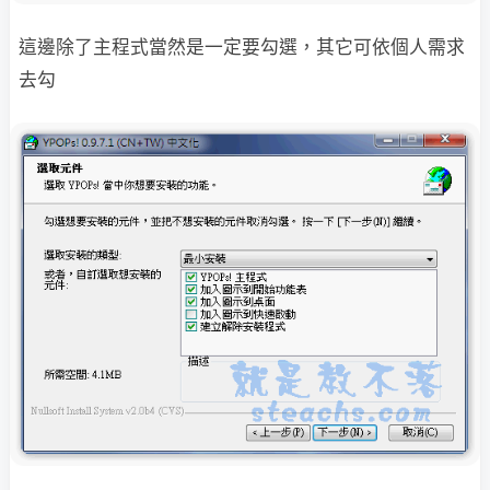
這邊除了主程式當然是一定要勾選，其它可依個人需求
去勾