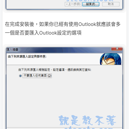
在完成安裝後，如果你已經有使用Outlook就應該會多
一個是否要匯入
Outlook設定的選項