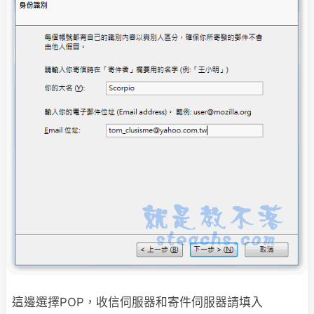
這邊選擇POP，收信伺服器和寄件伺服器請填入