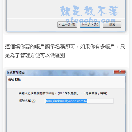
這個填你要的帳戶顯示名稱即可，如果你有多帳戶，只
是為了管理方便
可以做區別