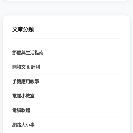
文章分類
節慶與生活指南
開箱文 & 評測
手機應用教學
電腦小教室
電腦軟體
網路大小事