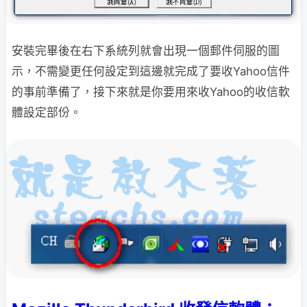
安裝完畢後在右下系統列就會出現一個郵件伺服的圖
示，不需變更任何設定
到這邊就完成了要收Yahoo信件
的事前準備了，接下來就是你要用來收Yahoo的收信軟
體設定部份。