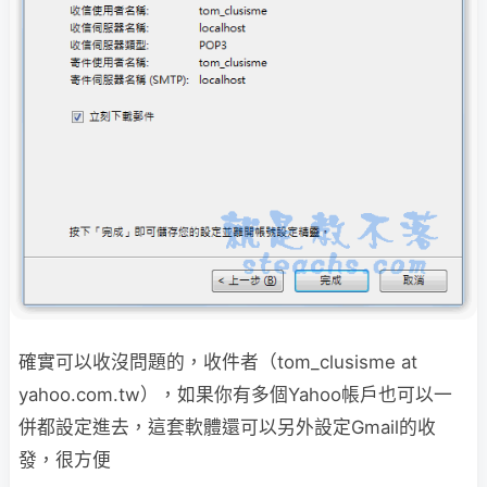
確實可以收沒問題的，收件者（tom_clusisme at
yahoo.com.tw），如果你有多個Yahoo帳戶
也可以一
併都設定進去，這套軟體還可以另外設定Gmail的收
發，很方便