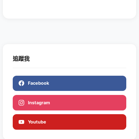
追蹤我
Facebook
Instagram
Youtube