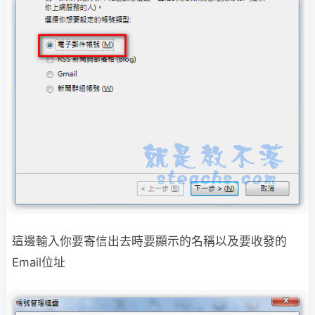
這邊輸入你要寄信出去時要顯示的名稱以及要收發的
Email位址