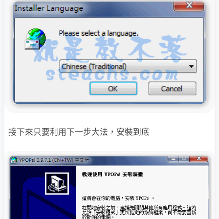
接下來只要利用下一步大法，安裝到底