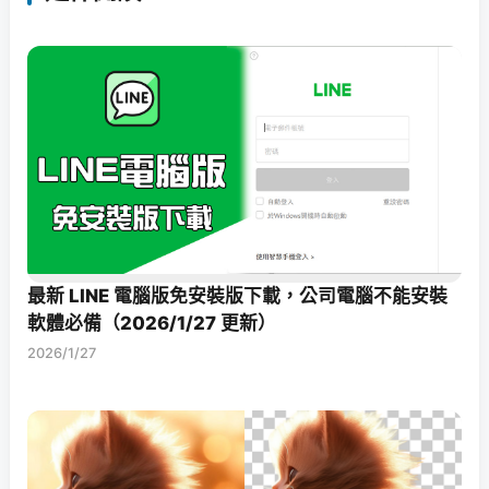
最新 LINE 電腦版免安裝版下載，公司電腦不能安裝
軟體必備（2026/1/27 更新）
2026/1/27