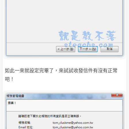
如此一來就設定完畢了，來試試收發信件有沒有正常
吧！