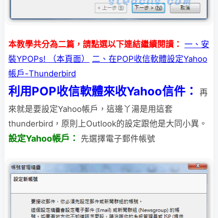
本教學共分為二篇，請點選以下連結繼續閱讀：
一、安
裝YPOPs! （本頁面）
二、在POP收信軟體設定Yahoo
帳戶-Thunderbird
利用POP收信軟體來收Yahoo信件：
再
來就是要設定Yahoo帳戶，這邊丫湯是用這套
thunderbird，原則上
Outlook的設定跟他是大同小異。
設定Yahoo帳戶：
先選擇電子郵件帳號