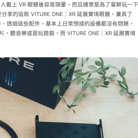
人戴上 VR 眼鏡後容易頭暈，而且通常是為了嘗鮮玩一
這款 VITURE ONE｜XR 延展實境眼鏡，兼具了
非常完善，透過這些配件，基本上日常想接的設備都沒有問題，
片、聽音樂或是玩遊戲，而 VITURE ONE｜XR 延展實境