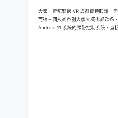
大家一定都聽過 VR 虛擬實鏡眼鏡，但
而這三個技術各別大家大概也都聽過，今
Android 11 系統的頸帶控制系