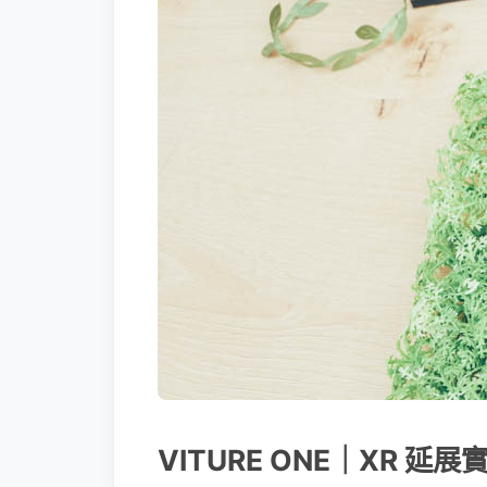
VITURE ONE｜XR 